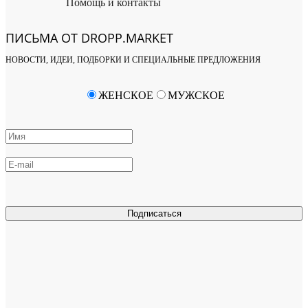
Помощь и контакты
ПИСЬМА ОТ DROPP.MARKET
НОВОСТИ, ИДЕИ, ПОДБОРКИ И СПЕЦИАЛЬНЫЕ ПРЕДЛОЖЕНИЯ
ЖЕНСКОЕ
МУЖСКОЕ
Подписаться