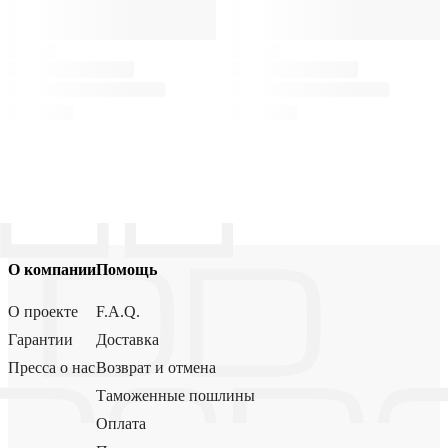
О компании
Помощь
О проекте
F.A.Q.
Гарантии
Доставка
Пресса о нас
Возврат и отмена
Таможенные пошлины
Оплата