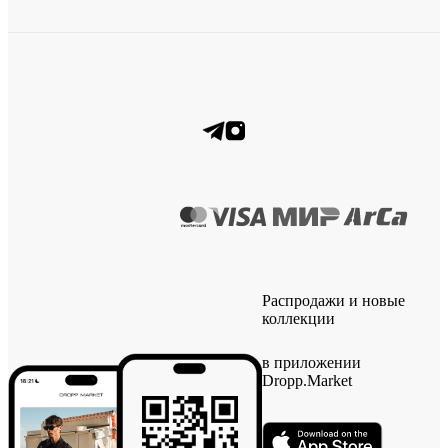
Распродажи и новые
коллекции
в приложении
Dropp.Market