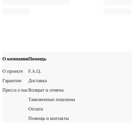
О компании
Помощь
О проекте
F.A.Q.
Гарантии
Доставка
Пресса о нас
Возврат и отмена
Таможенные пошлины
Оплата
Помощь и контакты