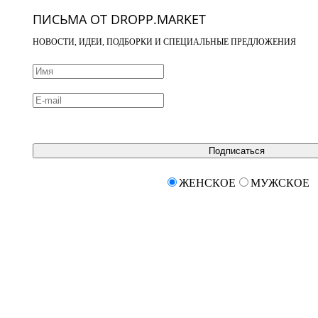
ПИСЬМА ОТ DROPP.MARKET
НОВОСТИ, ИДЕИ, ПОДБОРКИ И СПЕЦИАЛЬНЫЕ ПРЕДЛОЖЕНИЯ
Подписаться
ЖЕНСКОЕ
МУЖСКОЕ