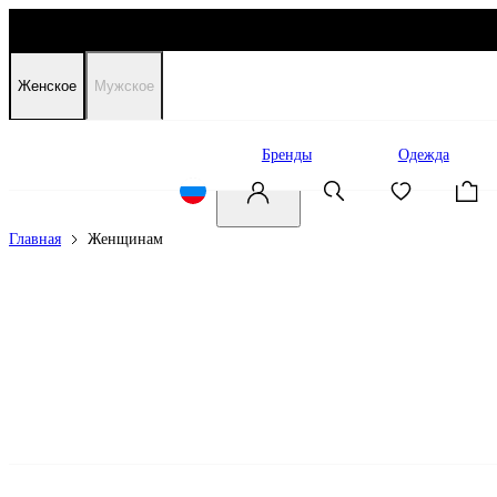
Женское
Мужское
Распродажа
Бренды
Одежда
Главная
Женщинам