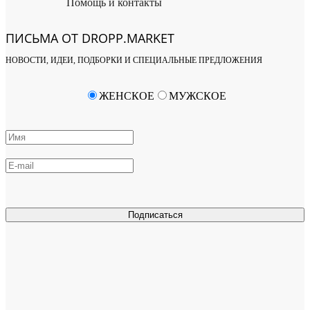
Помощь и контакты
ПИСЬМА ОТ DROPP.MARKET
НОВОСТИ, ИДЕИ, ПОДБОРКИ И СПЕЦИАЛЬНЫЕ ПРЕДЛОЖЕНИЯ
ЖЕНСКОЕ
МУЖСКОЕ
Подписаться