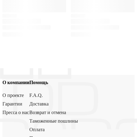
О компании
Помощь
О проекте
F.A.Q.
Гарантии
Доставка
Пресса о нас
Возврат и отмена
Таможенные пошлины
Оплата