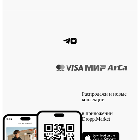
Распродажи и новые
коллекции
в приложении
Dropp.Market