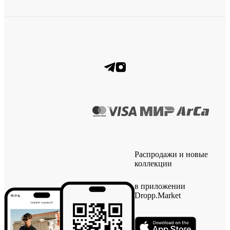
Распродажи и новые
коллекции
в приложении
Dropp.Market