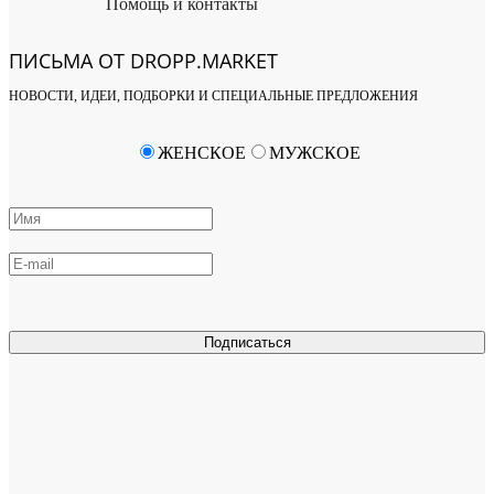
Помощь и контакты
ПИСЬМА ОТ DROPP.MARKET
НОВОСТИ, ИДЕИ, ПОДБОРКИ И СПЕЦИАЛЬНЫЕ ПРЕДЛОЖЕНИЯ
ЖЕНСКОЕ
МУЖСКОЕ
Подписаться