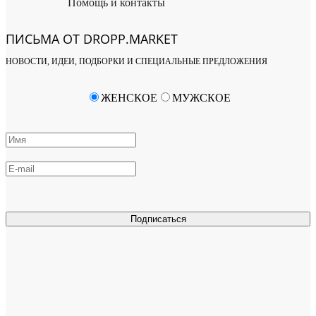
Помощь и контакты
ПИСЬМА ОТ DROPP.MARKET
НОВОСТИ, ИДЕИ, ПОДБОРКИ И СПЕЦИАЛЬНЫЕ ПРЕДЛОЖЕНИЯ
ЖЕНСКОЕ
МУЖСКОЕ
Подписаться