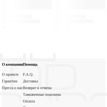
О компании
Помощь
О проекте
F.A.Q.
Гарантии
Доставка
Пресса о нас
Возврат и отмена
Таможенные пошлины
Оплата