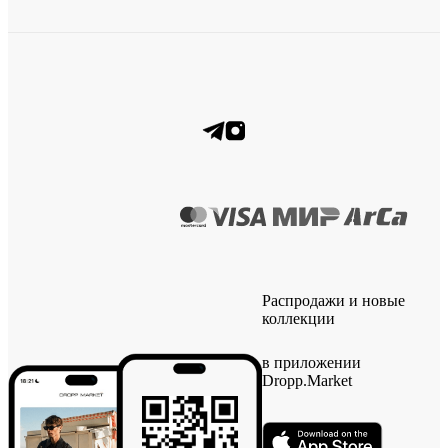
Распродажи и новые
коллекции
в приложении
Dropp.Market