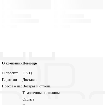
О компании
Помощь
О проекте
F.A.Q.
Гарантии
Доставка
Пресса о нас
Возврат и отмена
Таможенные пошлины
Оплата