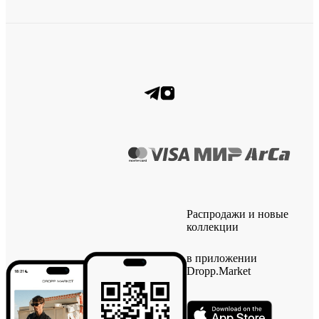
Распродажи и новые
коллекции
в приложении
Dropp.Market