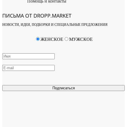
Помощь и контакты
ПИСЬМА ОТ DROPP.MARKET
НОВОСТИ, ИДЕИ, ПОДБОРКИ И СПЕЦИАЛЬНЫЕ ПРЕДЛОЖЕНИЯ
ЖЕНСКОЕ
МУЖСКОЕ
Подписаться