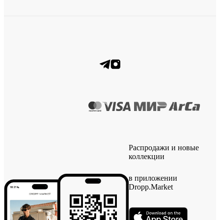
Распродажи и новые
коллекции
в приложении
Dropp.Market