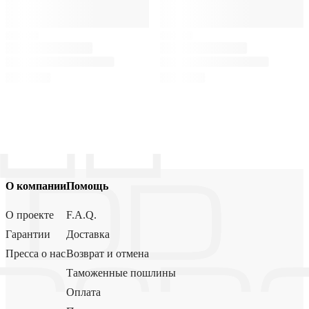
О компании
Помощь
О проекте
F.A.Q.
Гарантии
Доставка
Пресса о нас
Возврат и отмена
Таможенные пошлины
Оплата