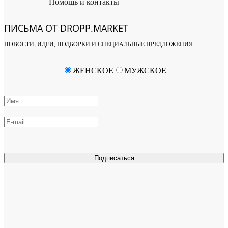
Помощь и контакты
ПИСЬМА ОТ DROPP.MARKET
НОВОСТИ, ИДЕИ, ПОДБОРКИ И СПЕЦИАЛЬНЫЕ ПРЕДЛОЖЕНИЯ
ЖЕНСКОЕ
МУЖСКОЕ
Подписаться