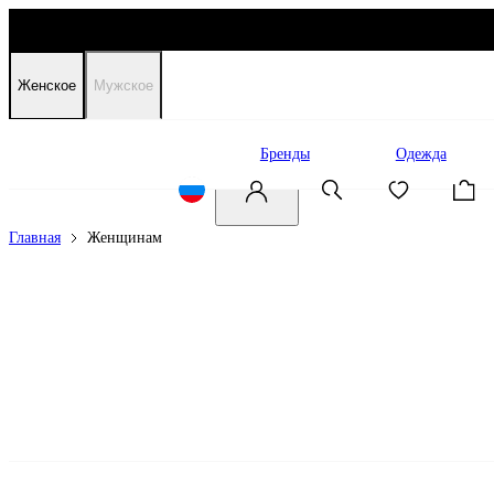
Женское
Мужское
Распродажа
Бренды
Одежда
Главная
Женщинам