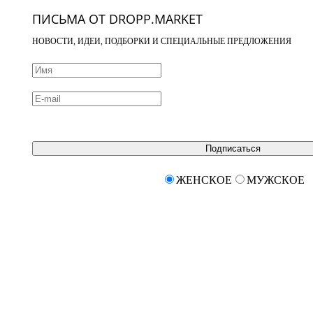
ПИСЬМА ОТ DROPP.MARKET
НОВОСТИ, ИДЕИ, ПОДБОРКИ И СПЕЦИАЛЬНЫЕ ПРЕДЛОЖЕНИЯ
Подписаться
ЖЕНСКОЕ
МУЖСКОЕ