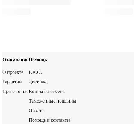
О компании
Помощь
О проекте
F.A.Q.
Гарантии
Доставка
Пресса о нас
Возврат и отмена
Таможенные пошлины
Оплата
Помощь и контакты