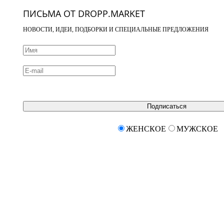
ПИСЬМА ОТ DROPP.MARKET
НОВОСТИ, ИДЕИ, ПОДБОРКИ И СПЕЦИАЛЬНЫЕ ПРЕДЛОЖЕНИЯ
Подписаться
ЖЕНСКОЕ
МУЖСКОЕ