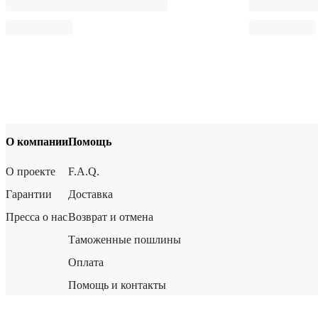
О компании
Помощь
О проекте
F.A.Q.
Гарантии
Доставка
Пресса о нас
Возврат и отмена
Таможенные пошлины
Оплата
Помощь и контакты