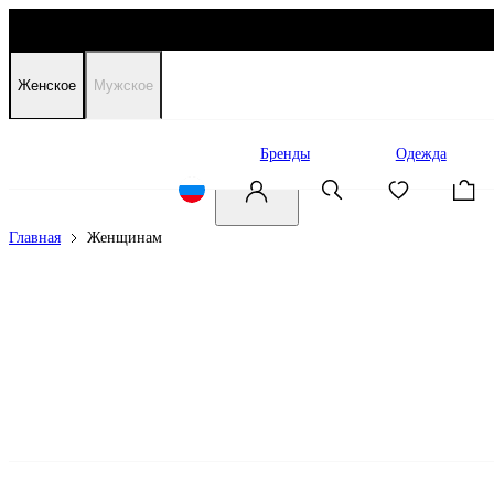
Женское
Мужское
Распродажа
Бренды
Одежда
Главная
Женщинам