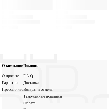
О компании
Помощь
О проекте
F.A.Q.
Гарантии
Доставка
Пресса о нас
Возврат и отмена
Таможенные пошлины
Оплата