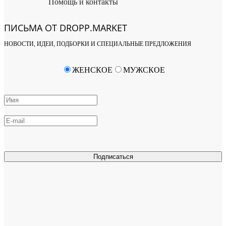
Помощь и контакты
ПИСЬМА ОТ DROPP.MARKET
НОВОСТИ, ИДЕИ, ПОДБОРКИ И СПЕЦИАЛЬНЫЕ ПРЕДЛОЖЕНИЯ
ЖЕНСКОЕ
МУЖСКОЕ
Подписаться