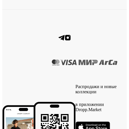
Распродажи и новые
коллекции
в приложении
Dropp.Market