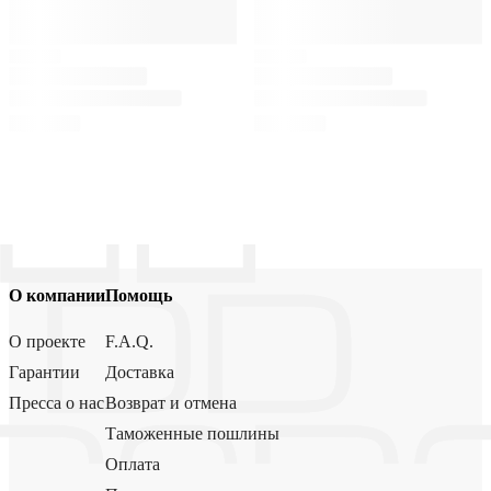
О компании
Помощь
О проекте
F.A.Q.
Гарантии
Доставка
Пресса о нас
Возврат и отмена
Таможенные пошлины
Оплата