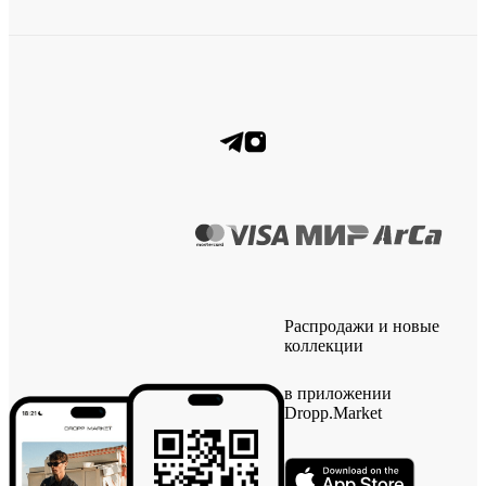
Распродажи и новые
коллекции
в приложении
Dropp.Market