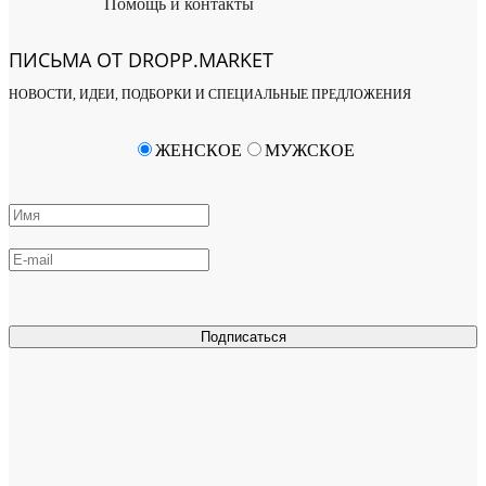
Помощь и контакты
ПИСЬМА ОТ DROPP.MARKET
НОВОСТИ, ИДЕИ, ПОДБОРКИ И СПЕЦИАЛЬНЫЕ ПРЕДЛОЖЕНИЯ
ЖЕНСКОЕ
МУЖСКОЕ
Подписаться