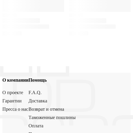
О компании
Помощь
О проекте
F.A.Q.
Гарантии
Доставка
Пресса о нас
Возврат и отмена
Таможенные пошлины
Оплата