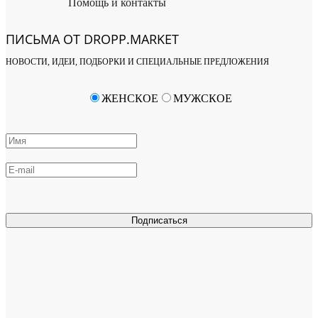
Помощь и контакты
ПИСЬМА ОТ DROPP.MARKET
НОВОСТИ, ИДЕИ, ПОДБОРКИ И СПЕЦИАЛЬНЫЕ ПРЕДЛОЖЕНИЯ
ЖЕНСКОЕ
МУЖСКОЕ
Подписаться