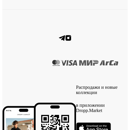
Распродажи и новые
коллекции
в приложении
Dropp.Market