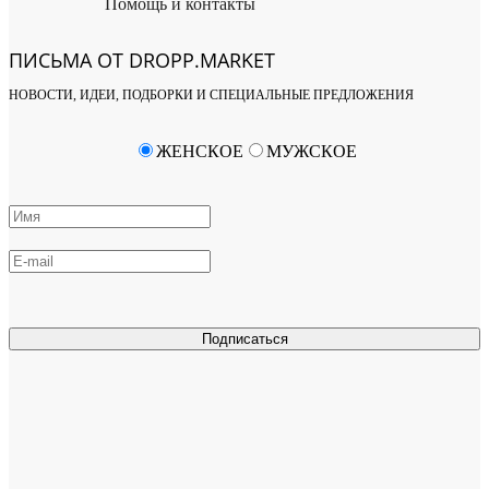
Помощь и контакты
ПИСЬМА ОТ DROPP.MARKET
НОВОСТИ, ИДЕИ, ПОДБОРКИ И СПЕЦИАЛЬНЫЕ ПРЕДЛОЖЕНИЯ
ЖЕНСКОЕ
МУЖСКОЕ
Подписаться