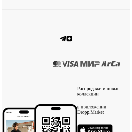
Распродажи и новые
коллекции
в приложении
Dropp.Market