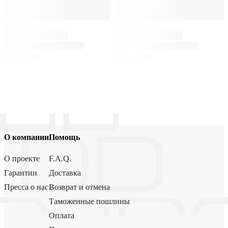
О компании
Помощь
О проекте
F.A.Q.
Гарантии
Доставка
Пресса о нас
Возврат и отмена
Таможенные пошлины
Оплата