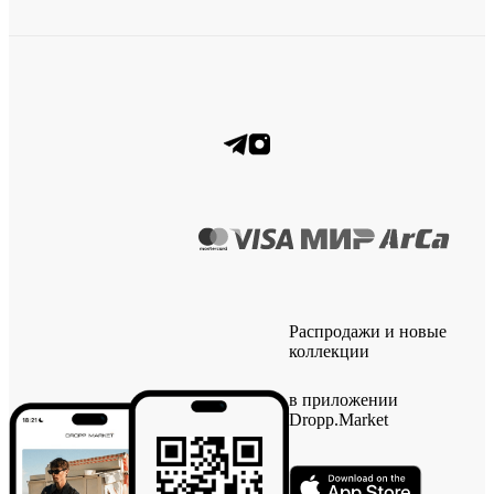
Распродажи и новые
коллекции
в приложении
Dropp.Market