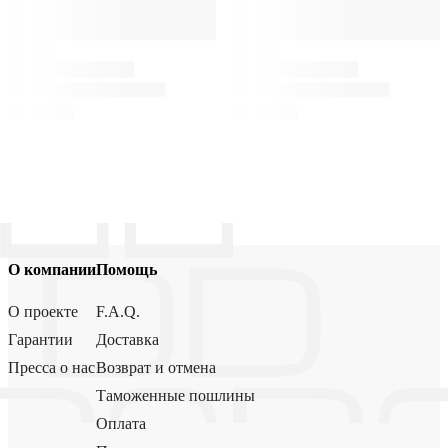
О компании
Помощь
О проекте
F.A.Q.
Гарантии
Доставка
Пресса о нас
Возврат и отмена
Таможенные пошлины
Оплата