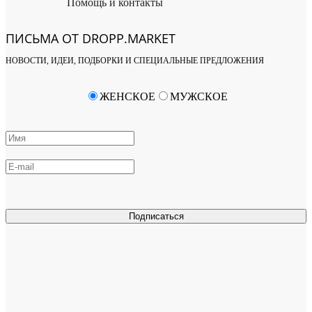
Помощь и контакты
ПИСЬМА ОТ DROPP.MARKET
НОВОСТИ, ИДЕИ, ПОДБОРКИ И СПЕЦИАЛЬНЫЕ ПРЕДЛОЖЕНИЯ
ЖЕНСКОЕ
МУЖСКОЕ
Подписаться