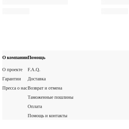
О компании
Помощь
О проекте
F.A.Q.
Гарантии
Доставка
Пресса о нас
Возврат и отмена
Таможенные пошлины
Оплата
Помощь и контакты