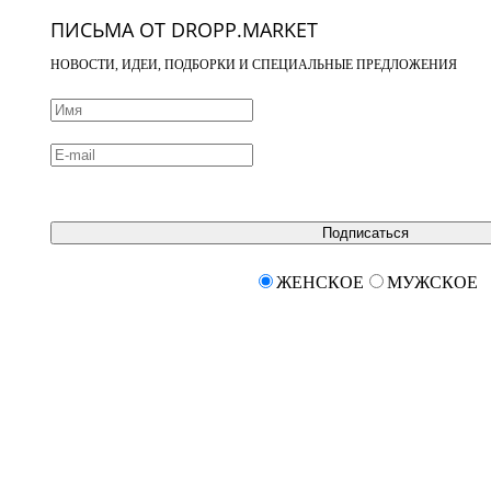
ПИСЬМА ОТ DROPP.MARKET
НОВОСТИ, ИДЕИ, ПОДБОРКИ И СПЕЦИАЛЬНЫЕ ПРЕДЛОЖЕНИЯ
Подписаться
ЖЕНСКОЕ
МУЖСКОЕ