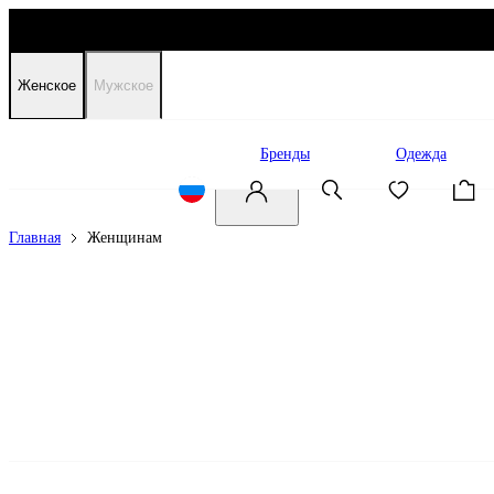
Женское
Мужское
Распродажа
Бренды
Одежда
Главная
Женщинам