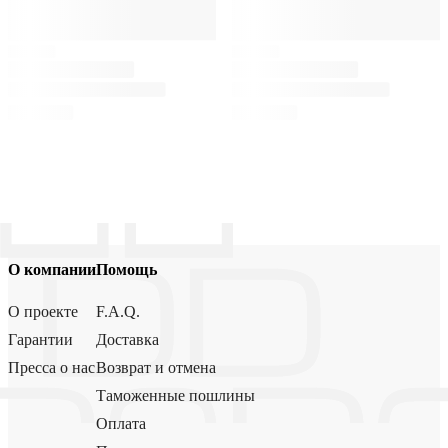
О компании
Помощь
О проекте
F.A.Q.
Гарантии
Доставка
Пресса о нас
Возврат и отмена
Таможенные пошлины
Оплата