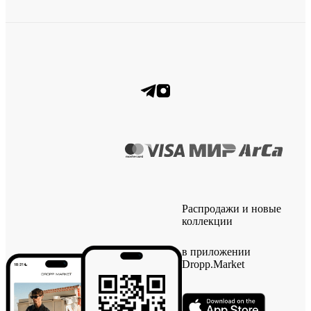
Распродажи и новые
коллекции
в приложении
Dropp.Market