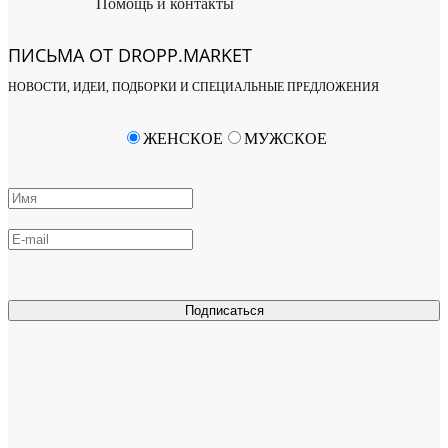
Помощь и контакты
ПИСЬМА ОТ DROPP.MARKET
НОВОСТИ, ИДЕИ, ПОДБОРКИ И СПЕЦИАЛЬНЫЕ ПРЕДЛОЖЕНИЯ
ЖЕНСКОЕ
МУЖСКОЕ
Подписаться