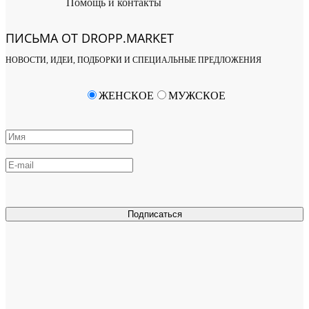
Помощь и контакты
ПИСЬМА ОТ DROPP.MARKET
НОВОСТИ, ИДЕИ, ПОДБОРКИ И СПЕЦИАЛЬНЫЕ ПРЕДЛОЖЕНИЯ
ЖЕНСКОЕ
МУЖСКОЕ
Подписаться