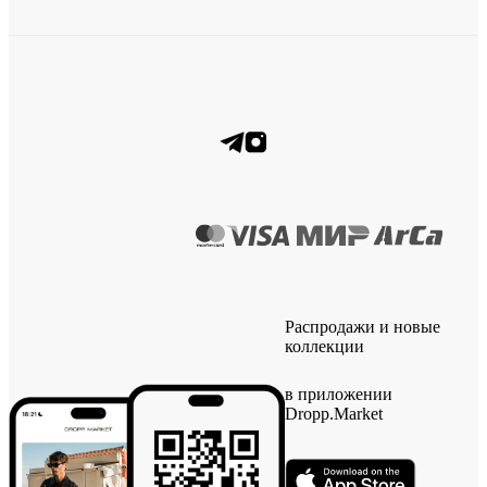
Распродажи и новые
коллекции
в приложении
Dropp.Market