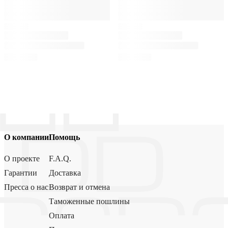
О компании
Помощь
О проекте
F.A.Q.
Гарантии
Доставка
Пресса о нас
Возврат и отмена
Таможенные пошлины
Оплата