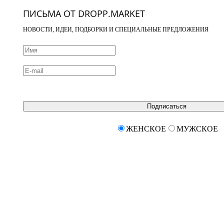
ПИСЬМА ОТ DROPP.MARKET
НОВОСТИ, ИДЕИ, ПОДБОРКИ И СПЕЦИАЛЬНЫЕ ПРЕДЛОЖЕНИЯ
Подписаться
ЖЕНСКОЕ
МУЖСКОЕ