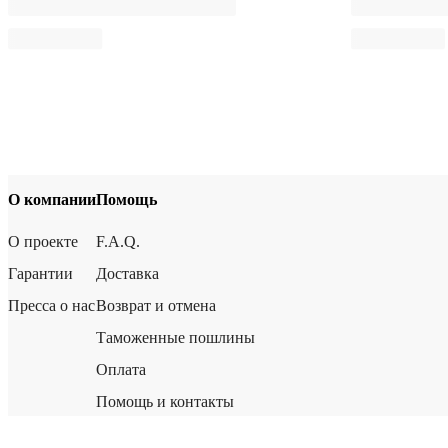
О компании
Помощь
О проекте
F.A.Q.
Гарантии
Доставка
Пресса о нас
Возврат и отмена
Таможенные пошлины
Оплата
Помощь и контакты