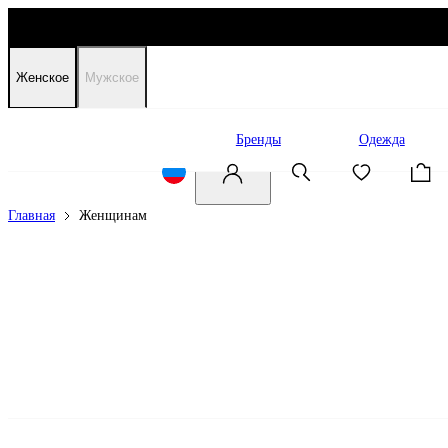
Женское
Мужское
Распродажа
Бренды
Одежда
Главная
Женщинам