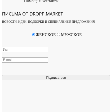
Помощь и контакты
ПИСЬМА ОТ DROPP.MARKET
НОВОСТИ, ИДЕИ, ПОДБОРКИ И СПЕЦИАЛЬНЫЕ ПРЕДЛОЖЕНИЯ
ЖЕНСКОЕ
МУЖСКОЕ
Подписаться