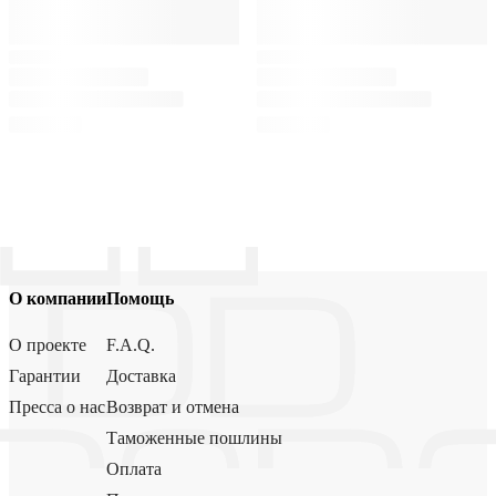
О компании
Помощь
О проекте
F.A.Q.
Гарантии
Доставка
Пресса о нас
Возврат и отмена
Таможенные пошлины
Оплата