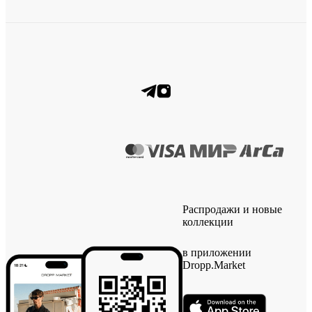
Распродажи и новые
коллекции
в приложении
Dropp.Market