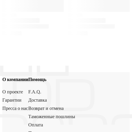
О компании
Помощь
О проекте
F.A.Q.
Гарантии
Доставка
Пресса о нас
Возврат и отмена
Таможенные пошлины
Оплата