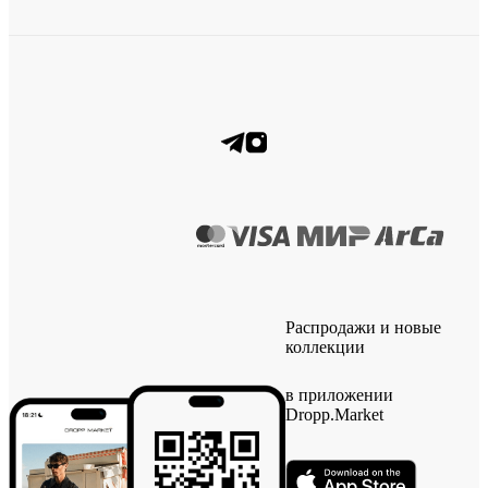
Распродажи и новые
коллекции
в приложении
Dropp.Market