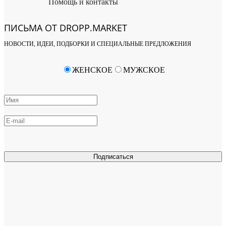
Помощь и контакты
ПИСЬМА ОТ DROPP.MARKET
НОВОСТИ, ИДЕИ, ПОДБОРКИ И СПЕЦИАЛЬНЫЕ ПРЕДЛОЖЕНИЯ
ЖЕНСКОЕ
МУЖСКОЕ
Подписаться