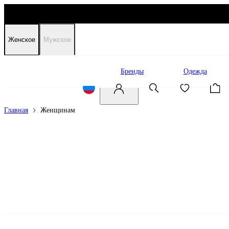
Женское
Мужское
Распродажа
Бренды
Одежда
Главная
Женщинам