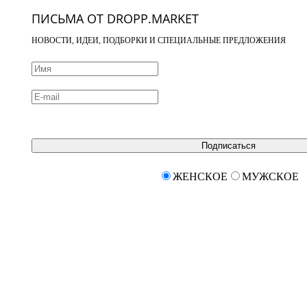
ПИСЬМА ОТ DROPP.MARKET
НОВОСТИ, ИДЕИ, ПОДБОРКИ И СПЕЦИАЛЬНЫЕ ПРЕДЛОЖЕНИЯ
Подписаться
ЖЕНСКОЕ
МУЖСКОЕ