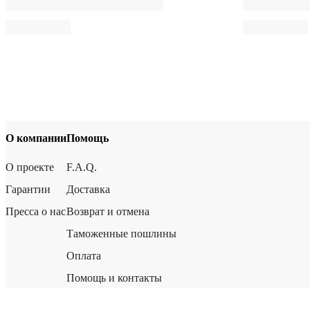
О компании
Помощь
О проекте
F.A.Q.
Гарантии
Доставка
Пресса о нас
Возврат и отмена
Таможенные пошлины
Оплата
Помощь и контакты