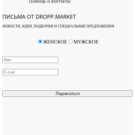
Помощь и контакты
ПИСЬМА ОТ DROPP.MARKET
НОВОСТИ, ИДЕИ, ПОДБОРКИ И СПЕЦИАЛЬНЫЕ ПРЕДЛОЖЕНИЯ
ЖЕНСКОЕ
МУЖСКОЕ
Подписаться