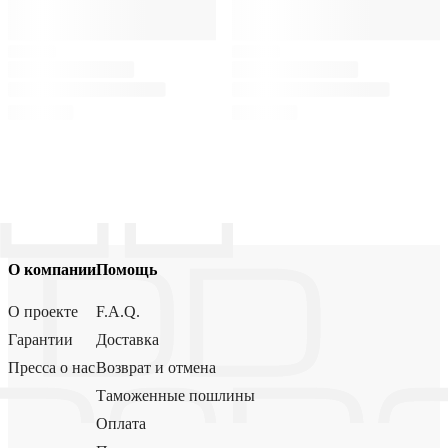
О компании
Помощь
О проекте
F.A.Q.
Гарантии
Доставка
Пресса о нас
Возврат и отмена
Таможенные пошлины
Оплата