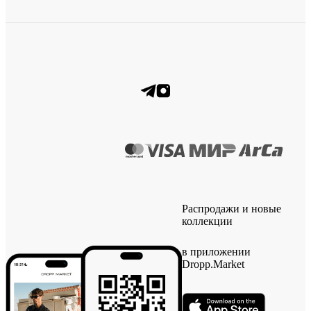
Распродажи и новые
коллекции
в приложении
Dropp.Market