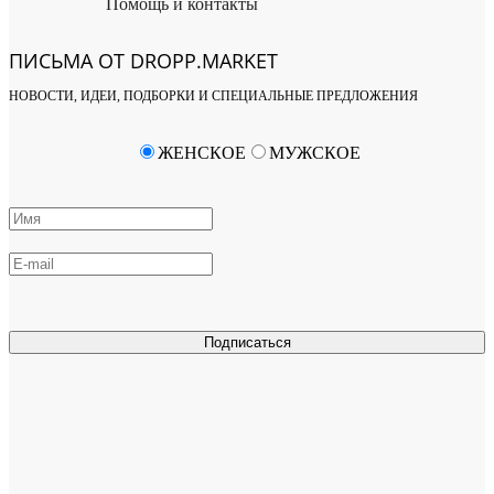
Помощь и контакты
ПИСЬМА ОТ DROPP.MARKET
НОВОСТИ, ИДЕИ, ПОДБОРКИ И СПЕЦИАЛЬНЫЕ ПРЕДЛОЖЕНИЯ
ЖЕНСКОЕ
МУЖСКОЕ
Подписаться