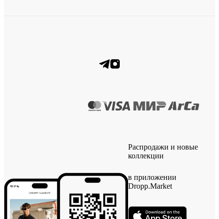
Распродажи и новые
коллекции
в приложении
Dropp.Market