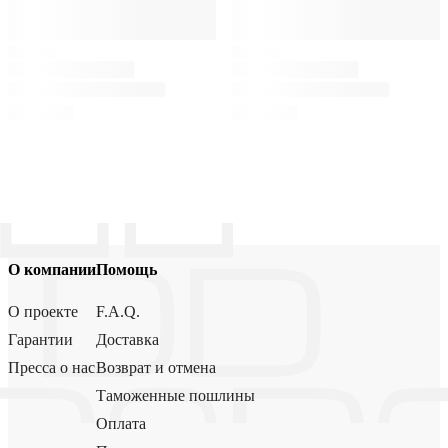
О компании
Помощь
О проекте
F.A.Q.
Гарантии
Доставка
Пресса о нас
Возврат и отмена
Таможенные пошлины
Оплата