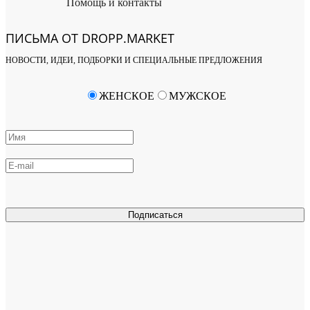
Помощь и контакты
ПИСЬМА ОТ DROPP.MARKET
НОВОСТИ, ИДЕИ, ПОДБОРКИ И СПЕЦИАЛЬНЫЕ ПРЕДЛОЖЕНИЯ
ЖЕНСКОЕ
МУЖСКОЕ
Подписаться