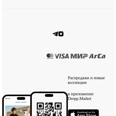
Распродажи и новые
коллекции
в приложении
Dropp.Market