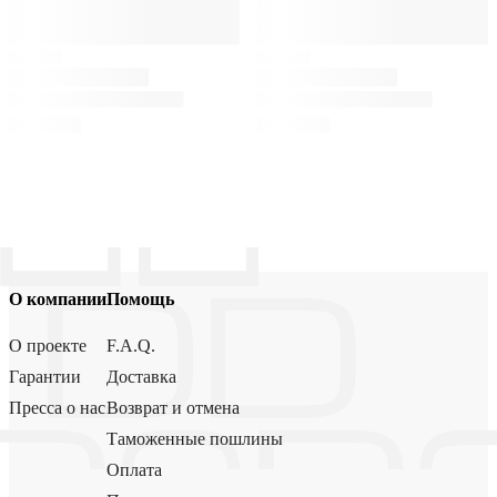
О компании
Помощь
О проекте
F.A.Q.
Гарантии
Доставка
Пресса о нас
Возврат и отмена
Таможенные пошлины
Оплата