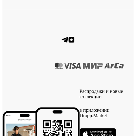
Распродажи и новые
коллекции
в приложении
Dropp.Market