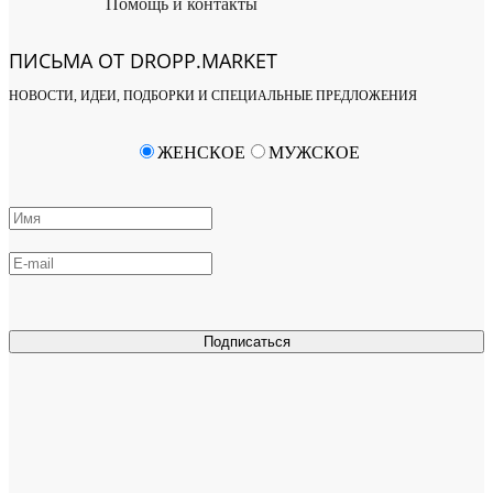
Помощь и контакты
ПИСЬМА ОТ DROPP.MARKET
НОВОСТИ, ИДЕИ, ПОДБОРКИ И СПЕЦИАЛЬНЫЕ ПРЕДЛОЖЕНИЯ
ЖЕНСКОЕ
МУЖСКОЕ
Подписаться