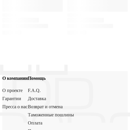
О компании
Помощь
О проекте
F.A.Q.
Гарантии
Доставка
Пресса о нас
Возврат и отмена
Таможенные пошлины
Оплата