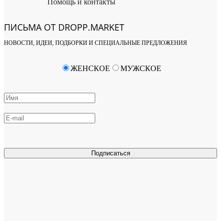
Помощь и контакты
ПИСЬМА ОТ DROPP.MARKET
НОВОСТИ, ИДЕИ, ПОДБОРКИ И СПЕЦИАЛЬНЫЕ ПРЕДЛОЖЕНИЯ
ЖЕНСКОЕ
МУЖСКОЕ
Подписаться