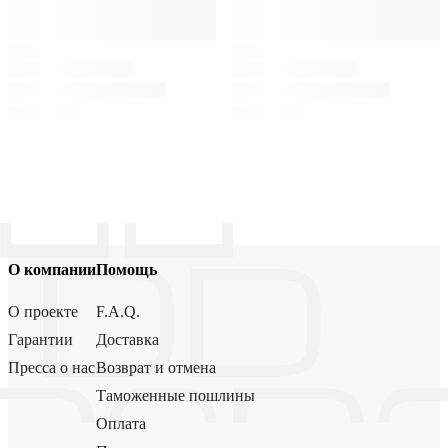
О компании
Помощь
О проекте
F.A.Q.
Гарантии
Доставка
Пресса о нас
Возврат и отмена
Таможенные пошлины
Оплата