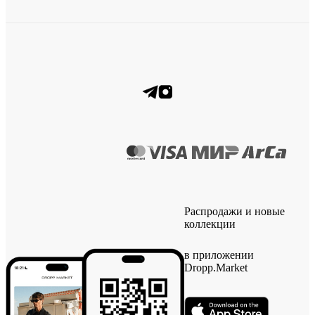
Распродажи и новые
коллекции
в приложении
Dropp.Market