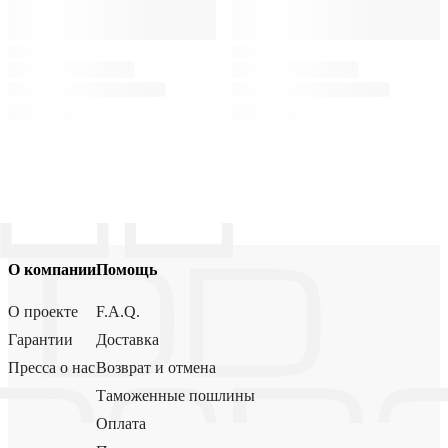
О компании
Помощь
О проекте
F.A.Q.
Гарантии
Доставка
Пресса о нас
Возврат и отмена
Таможенные пошлины
Оплата