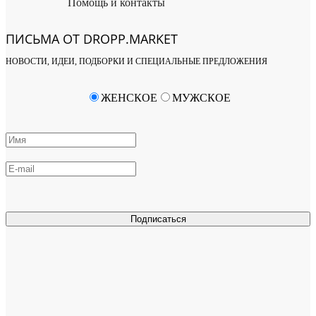
Помощь и контакты
ПИСЬМА ОТ DROPP.MARKET
НОВОСТИ, ИДЕИ, ПОДБОРКИ И СПЕЦИАЛЬНЫЕ ПРЕДЛОЖЕНИЯ
ЖЕНСКОЕ
МУЖСКОЕ
Подписаться