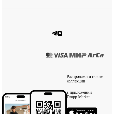
Распродажи и новые
коллекции
в приложении
Dropp.Market