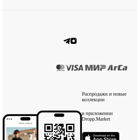
Распродажи и новые
коллекции
в приложении
Dropp.Market