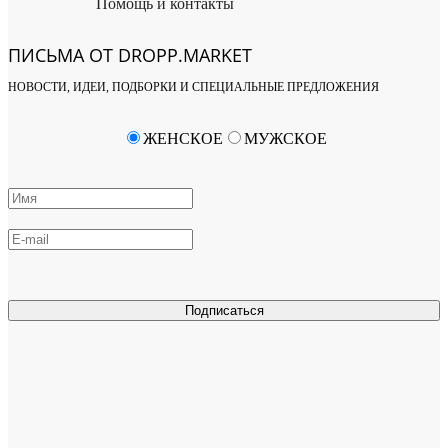
Помощь и контакты
ПИСЬМА ОТ DROPP.MARKET
НОВОСТИ, ИДЕИ, ПОДБОРКИ И СПЕЦИАЛЬНЫЕ ПРЕДЛОЖЕНИЯ
ЖЕНСКОЕ
МУЖСКОЕ
Подписаться