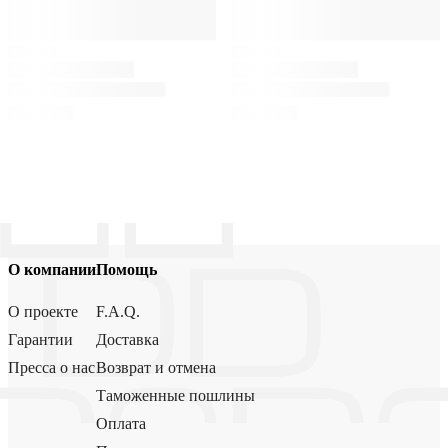
О компании
Помощь
О проекте
F.A.Q.
Гарантии
Доставка
Пресса о нас
Возврат и отмена
Таможенные пошлины
Оплата