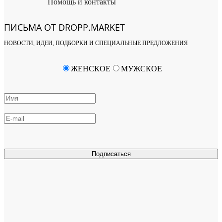
Помощь и контакты
ПИСЬМА ОТ DROPP.MARKET
НОВОСТИ, ИДЕИ, ПОДБОРКИ И СПЕЦИАЛЬНЫЕ ПРЕДЛОЖЕНИЯ
ЖЕНСКОЕ
МУЖСКОЕ
Подписаться