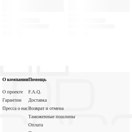
О компании
Помощь
О проекте
F.A.Q.
Гарантии
Доставка
Пресса о нас
Возврат и отмена
Таможенные пошлины
Оплата