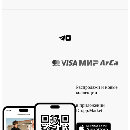
Распродажи и новые
коллекции
в приложении
Dropp.Market