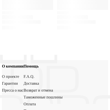
О компании
Помощь
О проекте
F.A.Q.
Гарантии
Доставка
Пресса о нас
Возврат и отмена
Таможенные пошлины
Оплата