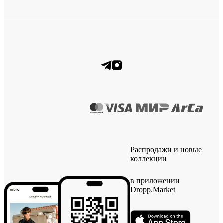
Распродажи и новые
коллекции
в приложении
Dropp.Market