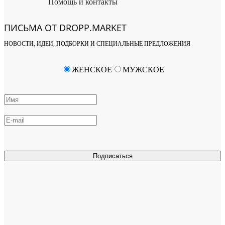
Помощь и контакты
ПИСЬМА ОТ DROPP.MARKET
НОВОСТИ, ИДЕИ, ПОДБОРКИ И СПЕЦИАЛЬНЫЕ ПРЕДЛОЖЕНИЯ
ЖЕНСКОЕ
МУЖСКОЕ
Подписаться