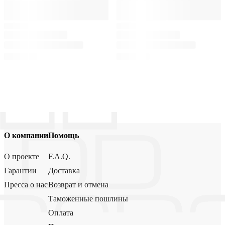
О компании
Помощь
О проекте
F.A.Q.
Гарантии
Доставка
Пресса о нас
Возврат и отмена
Таможенные пошлины
Оплата