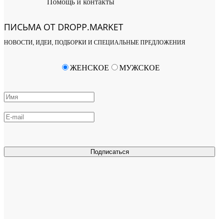
Помощь и контакты
ПИСЬМА ОТ DROPP.MARKET
НОВОСТИ, ИДЕИ, ПОДБОРКИ И СПЕЦИАЛЬНЫЕ ПРЕДЛОЖЕНИЯ
ЖЕНСКОЕ
МУЖСКОЕ
Подписаться