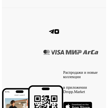
Распродажи и новые
коллекции
в приложении
Dropp.Market