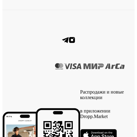
Распродажи и новые
коллекции
в приложении
Dropp.Market