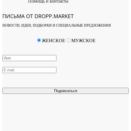
Помощь и контакты
ПИСЬМА ОТ DROPP.MARKET
НОВОСТИ, ИДЕИ, ПОДБОРКИ И СПЕЦИАЛЬНЫЕ ПРЕДЛОЖЕНИЯ
ЖЕНСКОЕ
МУЖСКОЕ
Подписаться