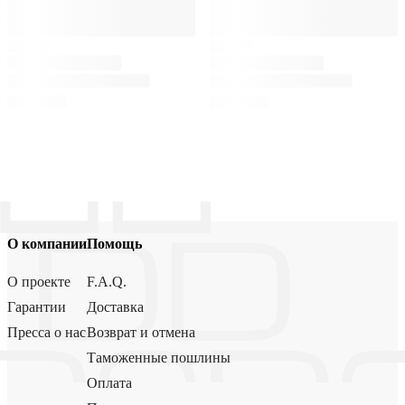
О компании
Помощь
О проекте
F.A.Q.
Гарантии
Доставка
Пресса о нас
Возврат и отмена
Таможенные пошлины
Оплата