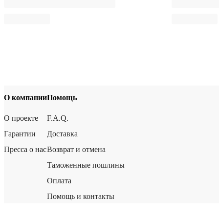
О компании
Помощь
О проекте
F.A.Q.
Гарантии
Доставка
Пресса о нас
Возврат и отмена
Таможенные пошлины
Оплата
Помощь и контакты