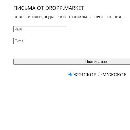
ПИСЬМА ОТ DROPP.MARKET
НОВОСТИ, ИДЕИ, ПОДБОРКИ И СПЕЦИАЛЬНЫЕ ПРЕДЛОЖЕНИЯ
Подписаться
ЖЕНСКОЕ
МУЖСКОЕ