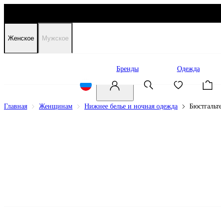
Женское
Мужское
Распродажа
Бренды
Одежда
Главная
Женщинам
Нижнее белье и ночная одежда
Бюстгальт