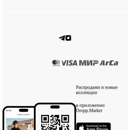
Распродажи и новые
коллекции
в приложении
Dropp.Market