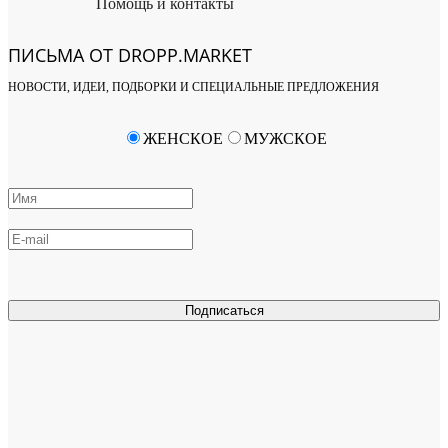
Помощь и контакты
ПИСЬМА ОТ DROPP.MARKET
НОВОСТИ, ИДЕИ, ПОДБОРКИ И СПЕЦИАЛЬНЫЕ ПРЕДЛОЖЕНИЯ
ЖЕНСКОЕ
МУЖСКОЕ
Подписаться