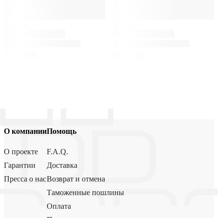
О компании
Помощь
О проекте
F.A.Q.
Гарантии
Доставка
Пресса о нас
Возврат и отмена
Таможенные пошлины
Оплата