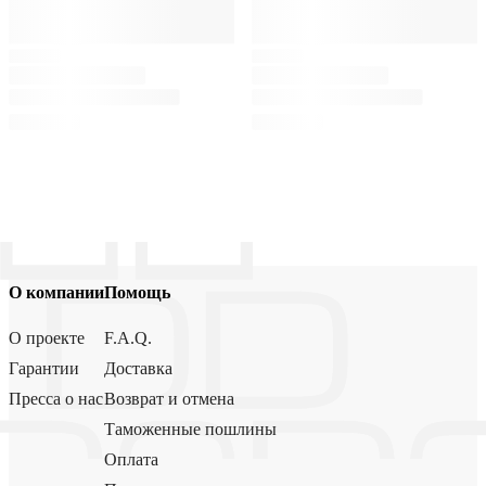
О компании
Помощь
О проекте
F.A.Q.
Гарантии
Доставка
Пресса о нас
Возврат и отмена
Таможенные пошлины
Оплата