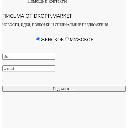
Помощь и контакты
ПИСЬМА ОТ DROPP.MARKET
НОВОСТИ, ИДЕИ, ПОДБОРКИ И СПЕЦИАЛЬНЫЕ ПРЕДЛОЖЕНИЯ
ЖЕНСКОЕ
МУЖСКОЕ
Подписаться