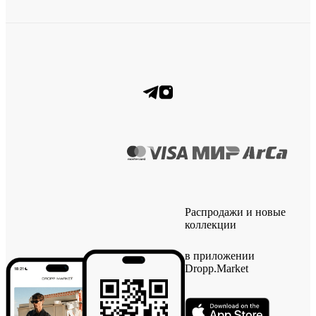
Распродажи и новые
коллекции
в приложении
Dropp.Market