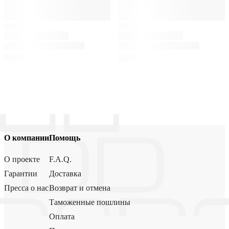
О компании
Помощь
О проекте
F.A.Q.
Гарантии
Доставка
Пресса о нас
Возврат и отмена
Таможенные пошлины
Оплата