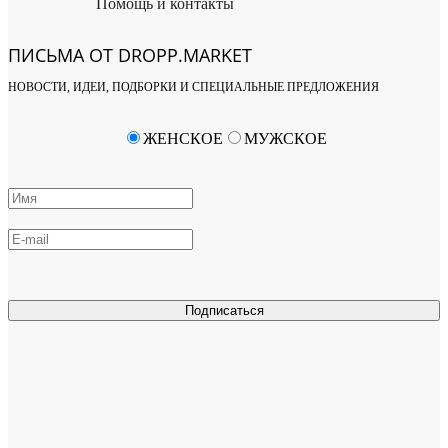
Помощь и контакты
ПИСЬМА ОТ DROPP.MARKET
НОВОСТИ, ИДЕИ, ПОДБОРКИ И СПЕЦИАЛЬНЫЕ ПРЕДЛОЖЕНИЯ
ЖЕНСКОЕ
МУЖСКОЕ
Подписаться