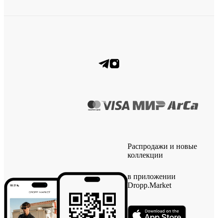
Распродажи и новые
коллекции
в приложении
Dropp.Market