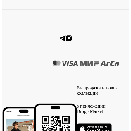
Распродажи и новые
коллекции
в приложении
Dropp.Market