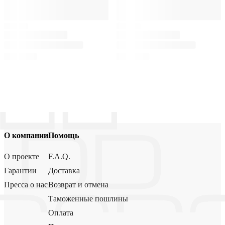
О компании
Помощь
О проекте
F.A.Q.
Гарантии
Доставка
Пресса о нас
Возврат и отмена
Таможенные пошлины
Оплата