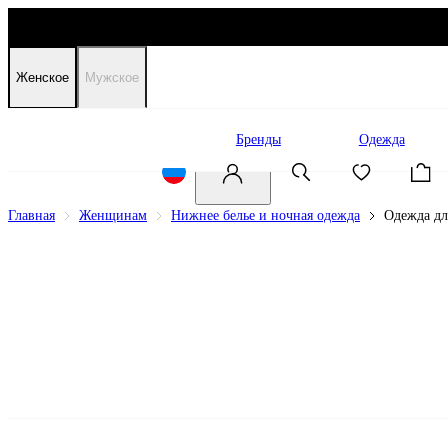
Женское
Мужское
Распродажа
Бренды
Одежда
Главная
Женщинам
Нижнее белье и ночная одежда
Одежда дл