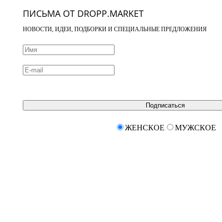
ПИСЬМА ОТ DROPP.MARKET
НОВОСТИ, ИДЕИ, ПОДБОРКИ И СПЕЦИАЛЬНЫЕ ПРЕДЛОЖЕНИЯ
Подписаться
ЖЕНСКОЕ
МУЖСКОЕ