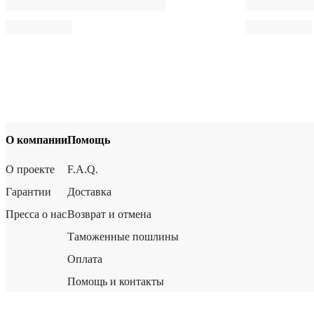
О компании
Помощь
О проекте
F.A.Q.
Гарантии
Доставка
Пресса о нас
Возврат и отмена
Таможенные пошлины
Оплата
Помощь и контакты