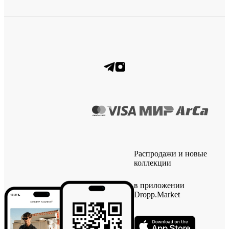
Распродажи и новые
коллекции
в приложении
Dropp.Market