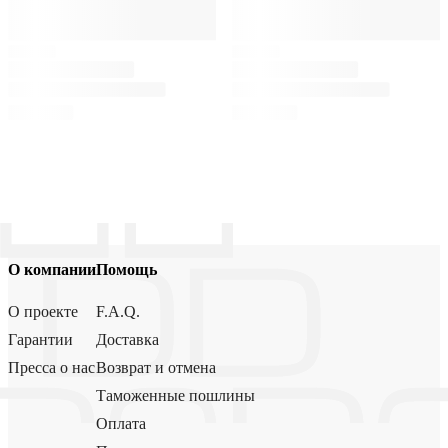
О компании
Помощь
О проекте
F.A.Q.
Гарантии
Доставка
Пресса о нас
Возврат и отмена
Таможенные пошлины
Оплата