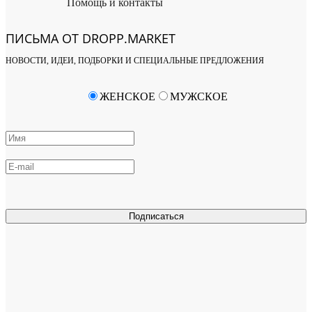
Помощь и контакты
ПИСЬМА ОТ DROPP.MARKET
НОВОСТИ, ИДЕИ, ПОДБОРКИ И СПЕЦИАЛЬНЫЕ ПРЕДЛОЖЕНИЯ
ЖЕНСКОЕ
МУЖСКОЕ
Подписаться