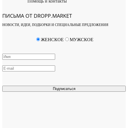
Помощь и контакты
ПИСЬМА ОТ DROPP.MARKET
НОВОСТИ, ИДЕИ, ПОДБОРКИ И СПЕЦИАЛЬНЫЕ ПРЕДЛОЖЕНИЯ
ЖЕНСКОЕ
МУЖСКОЕ
Подписаться