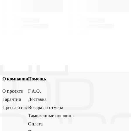
О компании
Помощь
О проекте
F.A.Q.
Гарантии
Доставка
Пресса о нас
Возврат и отмена
Таможенные пошлины
Оплата