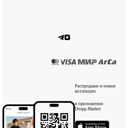
Распродажи и новые
коллекции
в приложении
Dropp.Market