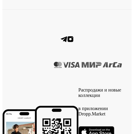
Распродажи и новые
коллекции
в приложении
Dropp.Market