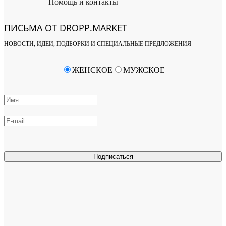
Помощь и контакты
ПИСЬМА ОТ DROPP.MARKET
НОВОСТИ, ИДЕИ, ПОДБОРКИ И СПЕЦИАЛЬНЫЕ ПРЕДЛОЖЕНИЯ
ЖЕНСКОЕ
МУЖСКОЕ
Подписаться