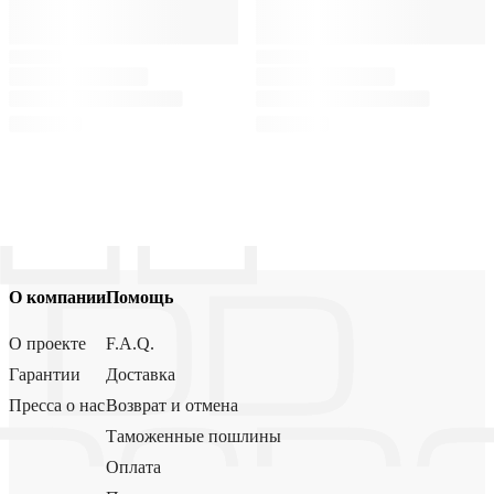
О компании
Помощь
О проекте
F.A.Q.
Гарантии
Доставка
Пресса о нас
Возврат и отмена
Таможенные пошлины
Оплата